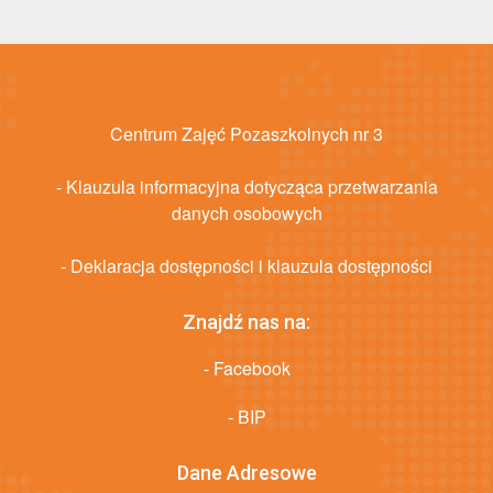
Centrum Zajęć Pozaszkolnych nr 3
- Klauzula informacyjna dotycząca przetwarzania
danych osobowych
- Deklaracja dostępności i klauzula dostępności
Znajdź nas na:
- Facebook
- BIP
Dane Adresowe