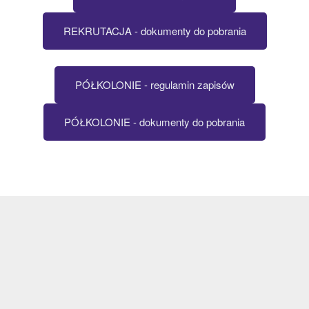
REKRUTACJA - dokumenty do pobrania
PÓŁKOLONIE - regulamin zapisów
PÓŁKOLONIE - dokumenty do pobrania