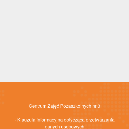
Centrum Zajęć Pozaszkolnych nr 3
- Klauzula informacyjna dotycząca przetwarzania
danych osobowych