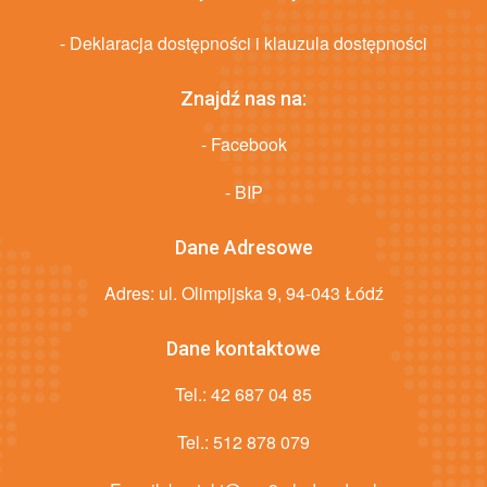
- Deklaracja dostępności i klauzula dostępności
Znajdź nas na:
- Facebook
- BIP
Dane Adresowe
Adres: ul. Olimpijska 9, 94-043 Łódź
Dane kontaktowe
Tel.:
42 687 04 85
Tel.:
512 878 079