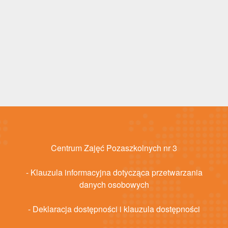
Centrum Zajęć Pozaszkolnych nr 3
- Klauzula informacyjna dotycząca przetwarzania
danych osobowych
- Deklaracja dostępności i klauzula dostępności