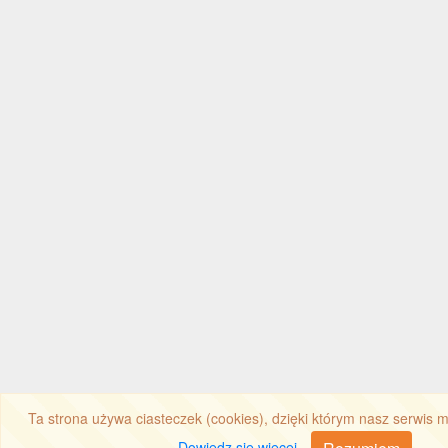
Ta strona używa ciasteczek (cookies), dzięki którym nasz serwis mo
Dowiedz się więcej