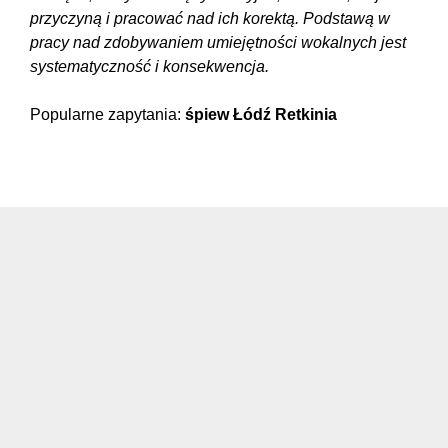
przyczyną i pracować nad ich korektą. Podstawą w
pracy nad zdobywaniem umiejętności wokalnych jest
systematyczność i konsekwencja.
Popularne zapytania:
śpiew Łódź Retkinia