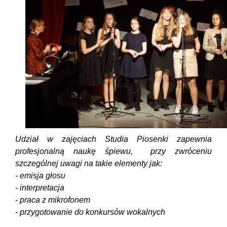
Udział w zajęciach Studia Piosenki zapewnia
profesjonalną naukę śpiewu, przy zwróceniu
szczególnej uwagi na takie elementy jak:
- emisja głosu
- interpretacja
- praca z mikrofonem
- przygotowanie do konkursów wokalnych