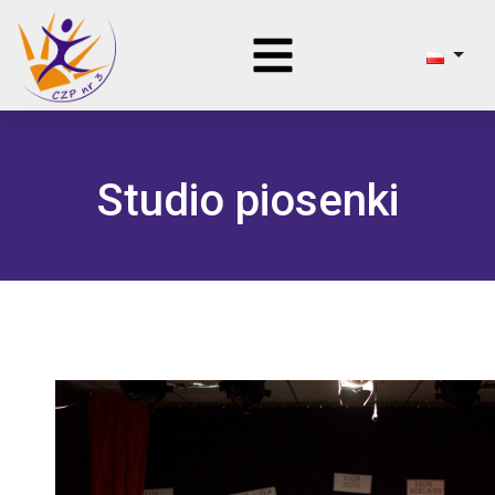
Studio piosenki