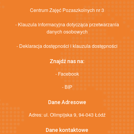
Centrum Zajęć Pozaszkolnych nr 3
- Klauzula informacyjna dotycząca przetwarzania
danych osobowych
- Deklaracja dostępności i klauzula dostępności
Znajdź nas na:
- Facebook
- BIP
Dane Adresowe
Adres: ul. Olimpijska 9, 94-043 Łódź
Dane kontaktowe