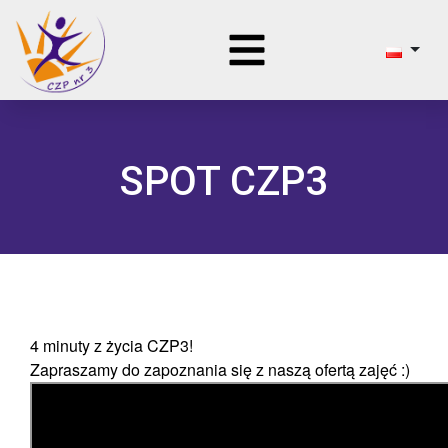
SPOT CZP3
4 minuty z życia CZP3!
Zapraszamy do zapoznania się z naszą ofertą zajęć :)