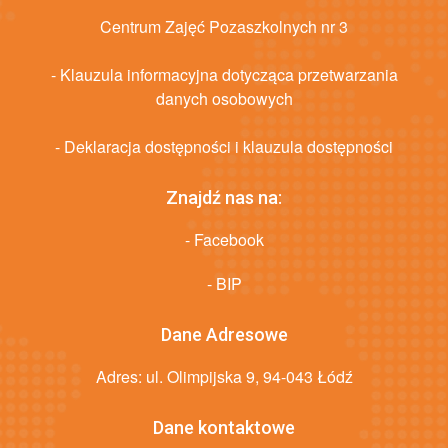
Centrum Zajęć Pozaszkolnych nr 3
- Klauzula informacyjna dotycząca przetwarzania
danych osobowych
- Deklaracja dostępności i klauzula dostępności
Znajdź nas na:
- Facebook
- BIP
Dane Adresowe
Adres: ul. Olimpijska 9, 94-043 Łódź
Dane kontaktowe