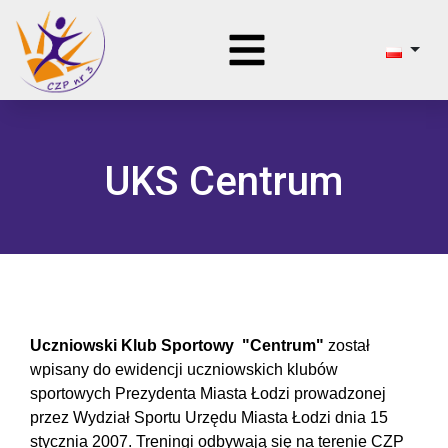
UKS Centrum
Uczniowski Klub Sportowy "Centrum"
został
wpisany do ewidencji uczniowskich klubów
sportowych Prezydenta Miasta Łodzi prowadzonej
przez Wydział Sportu Urzędu Miasta Łodzi dnia 15
stycznia 2007. Treningi odbywają się na terenie CZP