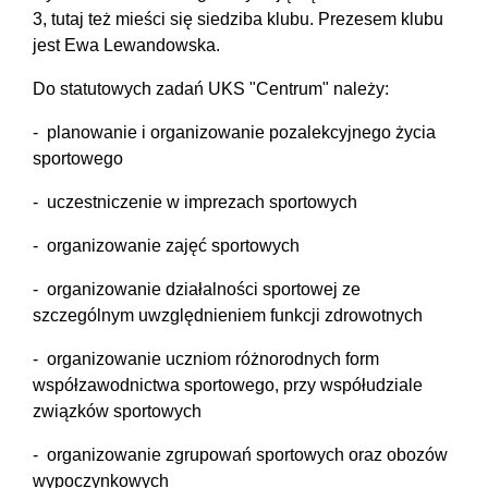
3, tutaj też mieści się siedziba klubu. Prezesem klubu
jest Ewa Lewandowska.
Do statutowych zadań UKS "Centrum" należy:
- planowanie i organizowanie pozalekcyjnego życia
sportowego
- uczestniczenie w imprezach sportowych
- organizowanie zajęć sportowych
- organizowanie działalności sportowej ze
szczególnym uwzględnieniem funkcji zdrowotnych
- organizowanie uczniom różnorodnych form
współzawodnictwa sportowego, przy współudziale
związków sportowych
- organizowanie zgrupowań sportowych oraz obozów
wypoczynkowych