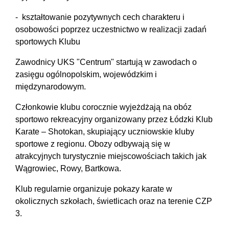
- kształtowanie pozytywnych cech charakteru i
osobowości poprzez uczestnictwo w realizacji zadań
sportowych Klubu
Zawodnicy UKS "Centrum" startują w zawodach o
zasięgu ogólnopolskim, wojewódzkim i
międzynarodowym.
Członkowie klubu corocznie wyjeżdżają na obóz
sportowo rekreacyjny organizowany przez Łódzki Klub
Karate – Shotokan, skupiający uczniowskie kluby
sportowe z regionu. Obozy odbywają się w
atrakcyjnych turystycznie miejscowościach takich jak
Wągrowiec, Rowy, Bartkowa.
Klub regularnie organizuje pokazy karate w
okolicznych szkołach, świetlicach oraz na terenie CZP
3.