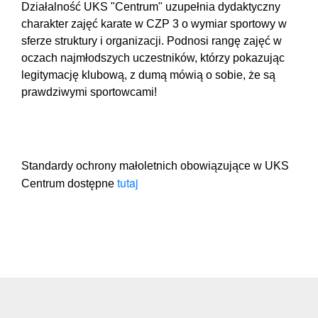
Działalność UKS "Centrum" uzupełnia dydaktyczny
charakter zajęć karate w CZP 3 o wymiar sportowy w
sferze struktury i organizacji. Podnosi rangę zajęć w
oczach najmłodszych uczestników, którzy pokazując
legitymację klubową, z dumą mówią o sobie, że są
prawdziwymi sportowcami!
Standardy ochrony małoletnich obowiązujące w UKS
tutaj
Centrum dostępne