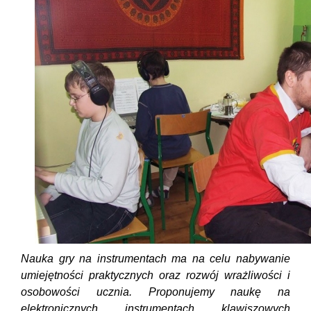
Nauka gry na instrumentach ma na celu nabywanie
umiejętności praktycznych oraz rozwój wrażliwości i
osobowości ucznia. Proponujemy naukę na
elektronicznych instrumentach klawiszowych