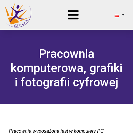
Pracownia
komputerowa, grafiki
i fotografii cyfrowej
Pracownia wyposażona jest w komputery PC