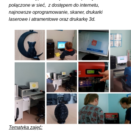
połączone w sieć, z dostępem do internetu,
najnowsze oprogramowanie, skaner, drukarki
laserowe i atramentowe oraz drukarkę 3d.
Tematyka zajęć: