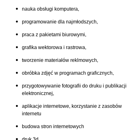
nauka obsługi komputera,
programowanie dla najmłodszych,
praca z pakietami biurowymi,
grafika wektorowa i rastrowa,
tworzenie materiałów reklmowych,
obróbka zdjęć w programach graficznych,
przygotowywanie fotografii do druku i publikacji
elektronicznej,
aplikacje internetowe, korzystanie z zasobów
internetu
budowa stron internetowych
druk 3d,