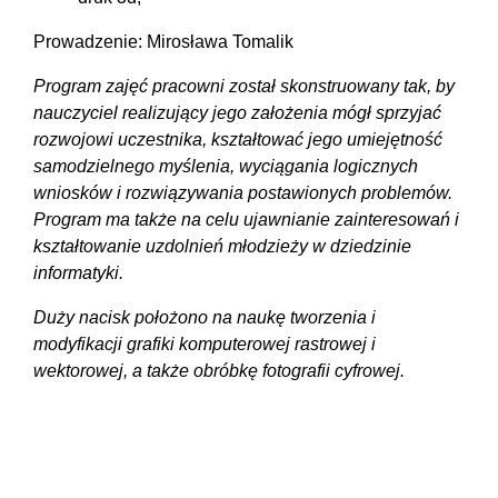
Prowadzenie: Mirosława Tomalik
Program zajęć pracowni został skonstruowany tak, by
nauczyciel realizujący jego założenia mógł sprzyjać
rozwojowi uczestnika, kształtować jego umiejętność
samodzielnego myślenia, wyciągania logicznych
wniosków i rozwiązywania postawionych problemów.
Program ma także na celu ujawnianie zainteresowań i
kształtowanie uzdolnień młodzieży w dziedzinie
informatyki.
Duży nacisk położono na naukę tworzenia i
modyfikacji grafiki komputerowej rastrowej i
wektorowej, a także obróbkę fotografii cyfrowej.