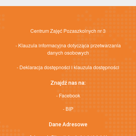
Centrum Zajęć Pozaszkolnych nr 3
- Klauzula informacyjna dotycząca przetwarzania
danych osobowych
- Deklaracja dostępności i klauzula dostępności
Znajdź nas na:
- Facebook
- BIP
Dane Adresowe