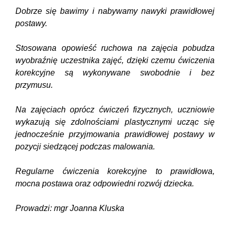
Dobrze się bawimy i nabywamy nawyki prawidłowej
postawy.
Stosowana opowieść ruchowa na zajęcia pobudza
wyobraźnię uczestnika zajęć, dzięki czemu ćwiczenia
korekcyjne są wykonywane swobodnie i bez
przymusu.
Na zajęciach oprócz ćwiczeń fizycznych, uczniowie
wykazują się zdolnościami plastycznymi ucząc się
jednocześnie przyjmowania prawidłowej postawy w
pozycji siedzącej podczas malowania.
Regularne ćwiczenia korekcyjne to prawidłowa,
mocna postawa oraz odpowiedni rozwój dziecka.
Prowadzi: mgr Joanna Kluska