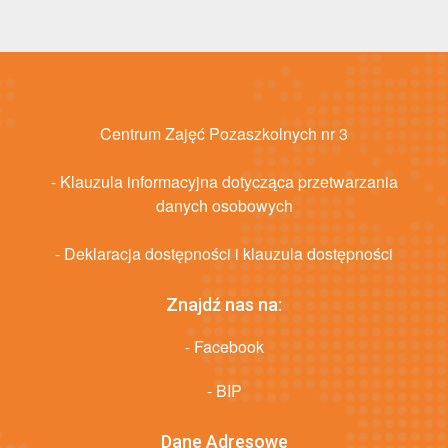
Centrum Zajęć Pozaszkolnych nr 3
- Klauzula informacyjna dotycząca przetwarzania
danych osobowych
- Deklaracja dostępności i klauzula dostępności
Znajdź nas na:
- Facebook
- BIP
Dane Adresowe