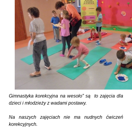
Gimnastyka korekcyjna na wesoło” są to zajęcia dla
dzieci i młodzieży z wadami postawy.
Na naszych zajęciach nie ma nudnych ćwiczeń
korekcyjnych.