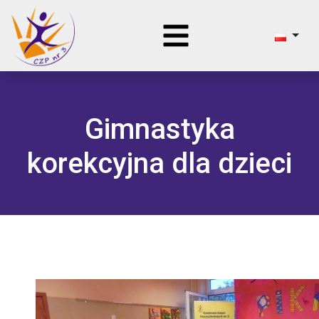
Gimnastyka
korekcyjna dla dzieci