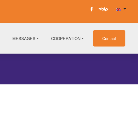
MESSAGES
COOPERATION
Contact