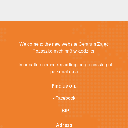
Welcome to the new website Centrum Zajęć
Pozaszkolnych nr 3 w Łodzi en
- Information clause regarding the processing of
personal data
Find us on:
- Facebook
- BIP
Adress