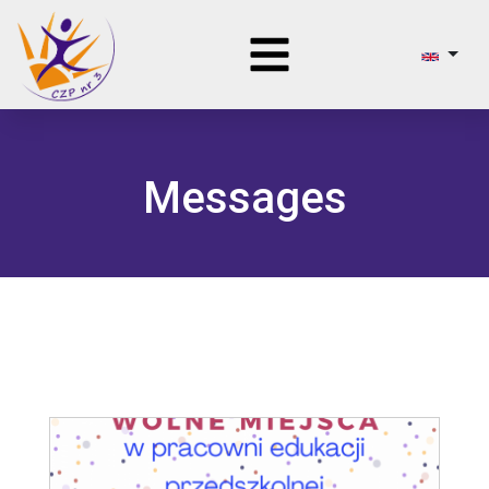
Messages