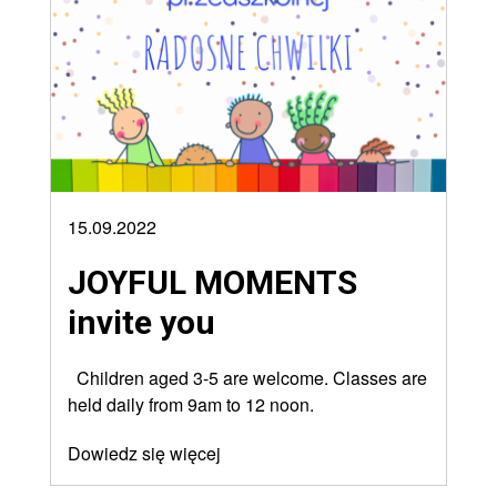
15.09.2022
JOYFUL MOMENTS
invite you
Children aged 3-5 are welcome. Classes are
held daily from 9am to 12 noon.
Dowiedz się więcej