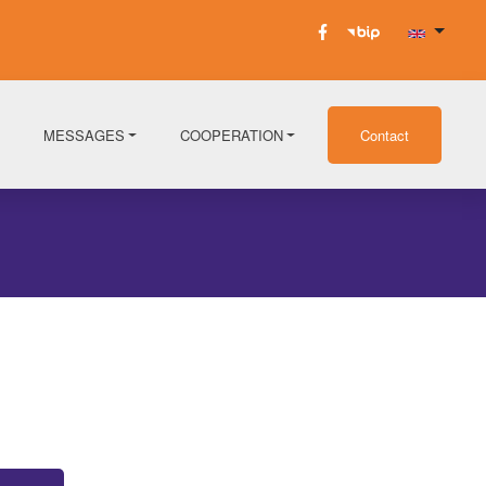
MESSAGES
COOPERATION
Contact