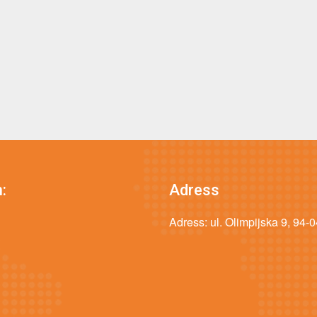
:
Adress
Adress: ul. Olimpijska 9, 94-