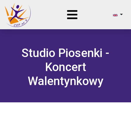
Studio Piosenki -
Koncert
Walentynkowy