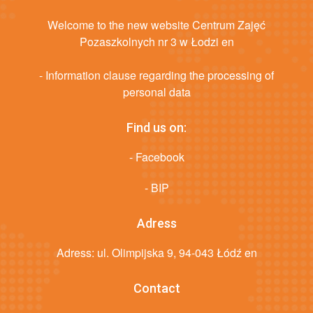
Welcome to the new website Centrum Zajęć
Pozaszkolnych nr 3 w Łodzi en
- Information clause regarding the processing of
personal data
Find us on:
- Facebook
- BIP
Adress
Adress: ul. Olimpijska 9, 94-043 Łódź en
Contact