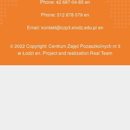
Phone:
42 687-04-85 en
Phone:
512 878 079 en
Email:
kontakt@czp3.elodz.edu.pl en
© 2022 Copyright: Centrum Zajęć Pozaszkolnych nr 3
w Łodzi en. Project and realization Real Team