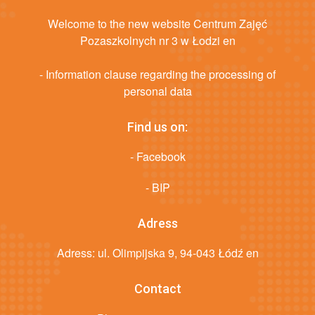
Welcome to the new website Centrum Zajęć
Pozaszkolnych nr 3 w Łodzi en
- Information clause regarding the processing of
personal data
Find us on:
- Facebook
- BIP
Adress
Adress: ul. Olimpijska 9, 94-043 Łódź en
Contact