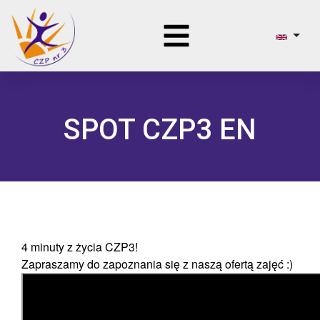
SPOT CZP3 EN
4 minuty z życia CZP3!
Zapraszamy do zapoznania się z naszą ofertą zajęć :)