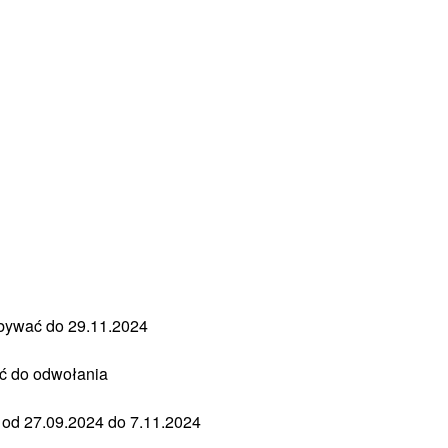
odbywać do 29.11.2024
ać do odwołania
ą od 27.09.2024 do 7.11.2024