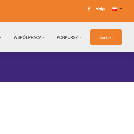
WSPÓŁPRACA
KONKURSY
Kontakt