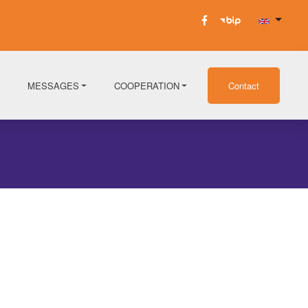
MESSAGES
COOPERATION
Contact