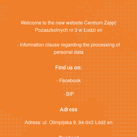
Welcome to the new website Centrum Zajęć
Pozaszkolnych nr 3 w Łodzi en
- Information clause regarding the processing of
personal data
Find us on:
- Facebook
- BIP
Adress
Adress: ul. Olimpijska 9, 94-043 Łódź en