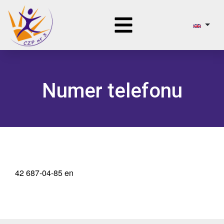
Numer telefonu
42 687-04-85 en