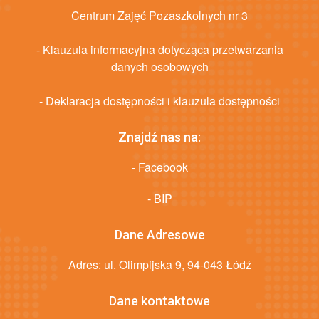
Centrum Zajęć Pozaszkolnych nr 3
- Klauzula informacyjna dotycząca przetwarzania
danych osobowych
- Deklaracja dostępności i klauzula dostępności
Znajdź nas na:
- Facebook
- BIP
Dane Adresowe
Adres: ul. Olimpijska 9, 94-043 Łódź
Dane kontaktowe