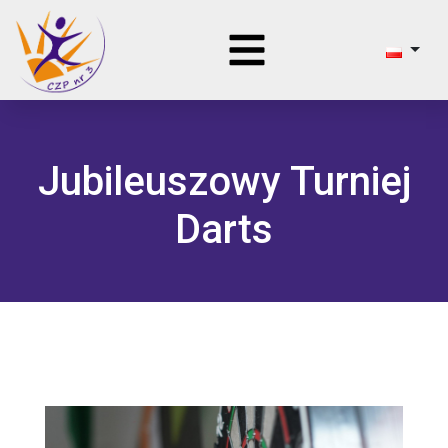
Jubileuszowy Turniej
Darts