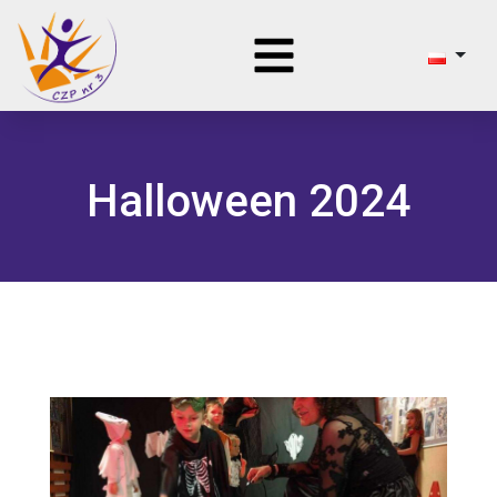
Halloween 2024