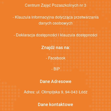
Centrum Zajęć Pozaszkolnych nr 3
- Klauzula informacyjna dotycząca przetwarzania
danych osobowych
- Deklaracja dostępności i klauzula dostępności
Znajdź nas na:
- Facebook
- BIP
Dane Adresowe
Adres: ul. Olimpijska 9, 94-043 Łódź
Dane kontaktowe