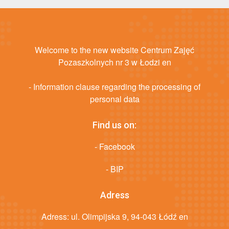
Welcome to the new website Centrum Zajęć
Pozaszkolnych nr 3 w Łodzi en
- Information clause regarding the processing of
personal data
Find us on:
- Facebook
- BIP
Adress
Adress: ul. Olimpijska 9, 94-043 Łódź en