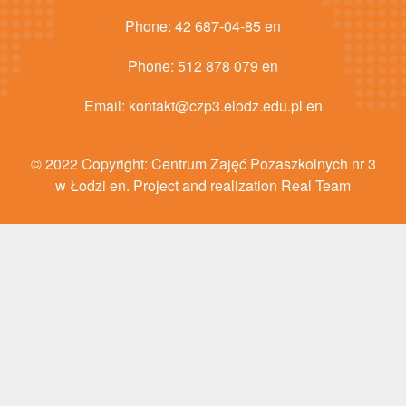
Phone:
42 687-04-85 en
Phone:
512 878 079 en
Email:
kontakt@czp3.elodz.edu.pl en
© 2022 Copyright: Centrum Zajęć Pozaszkolnych nr 3
w Łodzi en. Project and realization Real Team