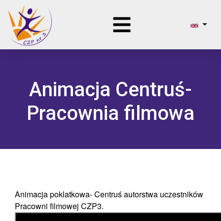
Animacja Centruś-
Pracownia filmowa
Animacja poklatkowa- Centruś autorstwa uczestników
Pracowni filmowej CZP3.