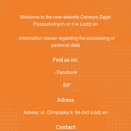
Welcome to the new website Centrum Zajęć
Pozaszkolnych nr 3 w Łodzi en
- Information clause regarding the processing of
personal data
Find us on:
- Facebook
- BIP
Adress
Adress: ul. Olimpijska 9, 94-043 Łódź en
Contact