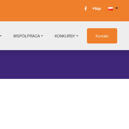
WSPÓŁPRACA
KONKURSY
Kontakt