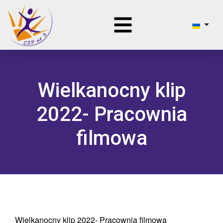
Wielkanocny klip
2022- Pracownia
filmowa
Wielkanocny klip 2022- Pracownia filmowa