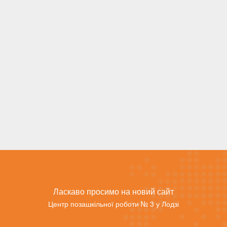
Ласкаво просимо на новий сайт
Центр позашкільної роботи № 3 у Лодзі