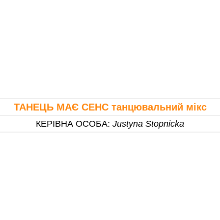
ТАНЕЦЬ МАЄ СЕНС танцювальний мікс
КЕРІВНА ОСОБА
:
Justyna Stopnicka