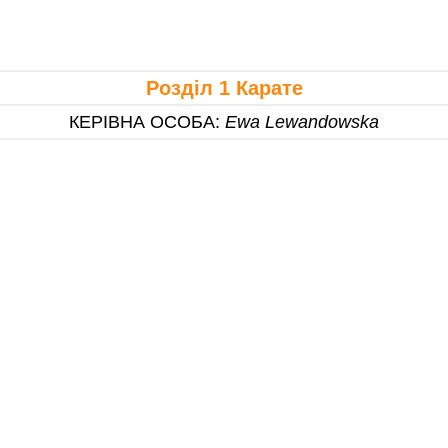
Розділ 1 Карате
КЕРІВНА ОСОБА
:
Ewa Lewandowska