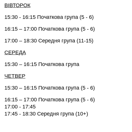
ВIВТОРОК
15:30 - 16:15
Початкова група (5 - 6)
16:15 – 17:00
Початкова група (5 - 6)
17:00 – 18:30
Середня група (11-15)
СЕРЕДА
15:30 – 16:15
Початкова група
ЧЕТВЕР
15:30 – 16:15
Початкова група
(
5 - 6)
16:15 – 17:00
Початкова група (5 - 6)
17:00 - 17:45
17:45 - 18:30 Середня група (10+)