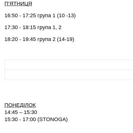
П’ЯТНИЦЯ
16:50 - 17:25
група 1 (10 -13)
17:30 - 18:15
група 1, 2
18:20 - 19:45
група 2 (14-19)
ПОНЕДIЛОК
14:45 – 15:30
15:30 - 17:00 (STONOGA)