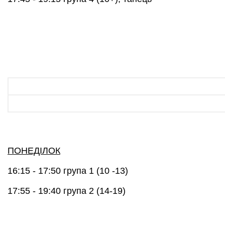
ПОНЕДIЛОК
16:15 - 17:50
група 1 (10 -13)
17:55 - 19:40
група 2 (14-19)