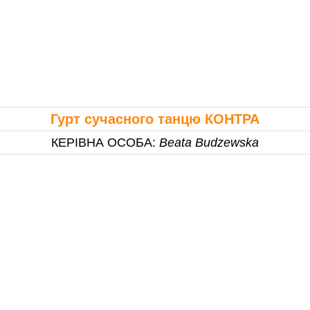
Гурт сучасного танцю КОНТРА
КЕРІВНА ОСОБА
:
Beata Budzewska