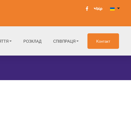
ЯТТЯ
РОЗКЛАД
СПІВПРАЦЯ
Kонтакт