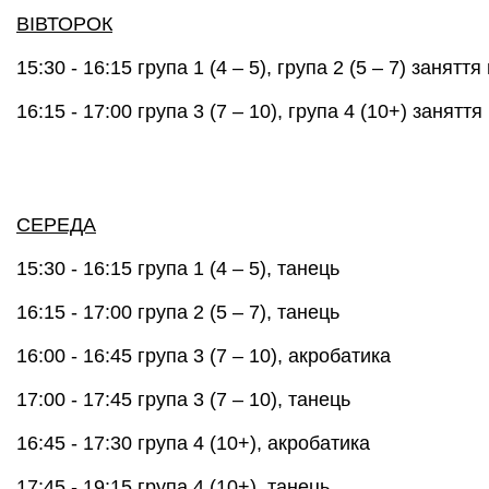
ВIВТОРОК
15:30 - 16:15 група 1 (4 – 5), група 2 (5 – 7) занятт
16:15 - 17:00 група 3 (7 – 10), група 4 (10+) занятт
СЕРЕДА
15:30 - 16:15
група 1 (4 – 5), танець
16:15 - 17:00
група 2 (5 – 7), танець
16:00 - 16:45
група 3 (7 – 10), акробатика
17:00 - 17:45
група 3 (7 – 10), танець
16:45 - 17:30
група 4 (10+), акробатика
17:45 - 19:15
група 4 (10+), танець