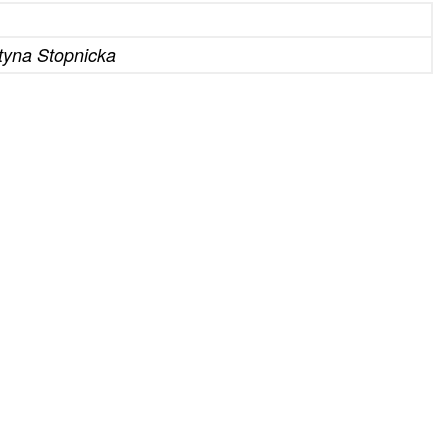
tyna Stopnicka