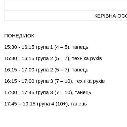
КЕРІВНА ОС
ПОНЕДIЛОК
15:30 - 16:15
група 1 (4 – 5), танець
15:30 - 16:15
група 2 (5 – 7), техніка рухів
16:15 - 17:00
група 2 (5 – 7), танець
16:15 - 17:00
група 3 (7 – 10), техніка рухів
17:00 - 17:45
група 3 (7 – 10), танець
17:45 – 19:15
група 4 (10+), танець