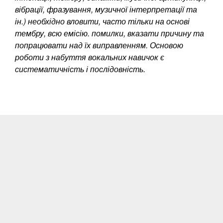
вібрації, фразування, музичної інтерпретації та
ін.) необхідно вловити, часто тільки на основі
тембру, всю емісію. помилки, вказати причину та
попрацювати над їх виправленням. Основою
роботи з набуття вокальних навичок є
систематичність і послідовність.