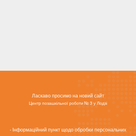
Ласкаво просимо на новий сайт
Центр позашкільної роботи № 3 у Лодзі
- Інформаційний пункт щодо обробки персональних