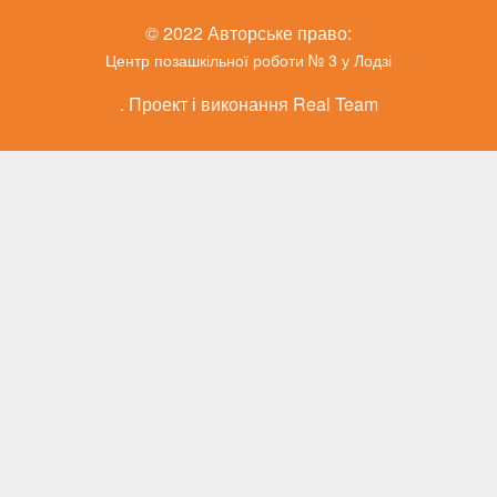
© 2022 Авторське право:
Центр позашкільної роботи № 3 у Лодзі
. Проект і виконання Real Team