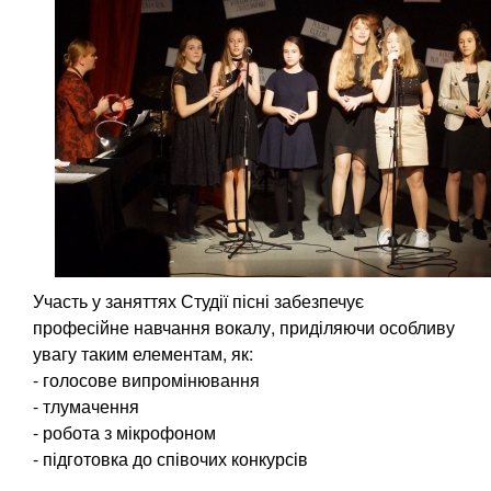
Участь у заняттях Студії пісні забезпечує
професійне навчання вокалу, приділяючи особливу
увагу таким елементам, як:
- голосове випромінювання
- тлумачення
- робота з мікрофоном
- підготовка до співочих конкурсів