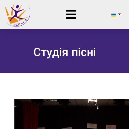
Студія пісні