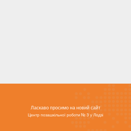
Ласкаво просимо на новий сайт
Центр позашкільної роботи № 3 у Лодзі