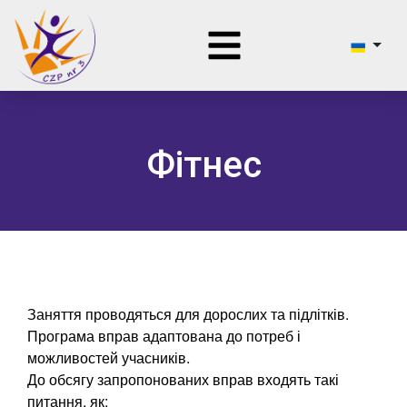
Фітнес
Заняття проводяться для дорослих та підлітків.
Програма вправ адаптована до потреб і
можливостей учасників.
До обсягу запропонованих вправ входять такі
питання, як: