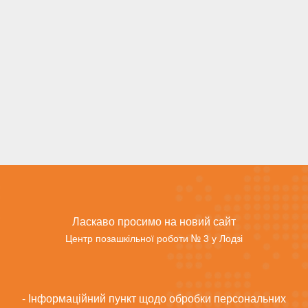
Ласкаво просимо на новий сайт
Центр позашкільної роботи № 3 у Лодзі
- Інформаційний пункт щодо обробки персональних