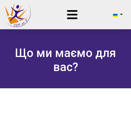
Що ми маємо для
вас?
ПОБАЧИТИ БІЛЬШЕ