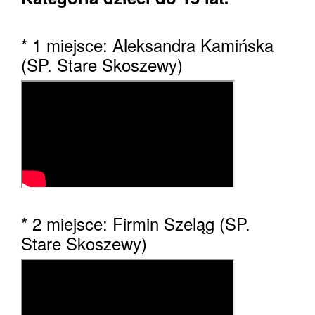
* 1 miejsce: Aleksandra Kamińska
(SP. Stare Skoszewy)
* 2 miejsce: Firmin Szeląg (SP.
Stare Skoszewy)