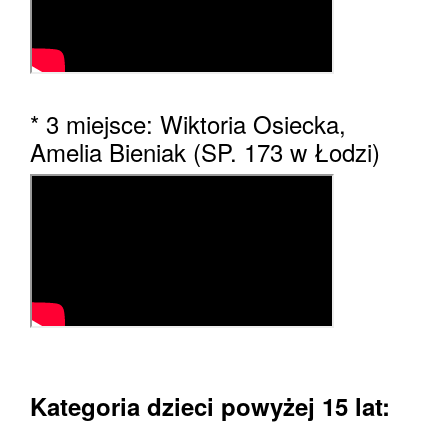
* 3 miejsce: Wiktoria Osiecka,
Amelia Bieniak (SP. 173 w Łodzi)
Kategoria
dzieci
powyżej
15 lat: