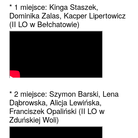
* 1 miejsce: Kinga Staszek,
Dominika Zalas, Kacper Lipertowicz
(II LO w Bełchatowie)
* 2 miejsce: Szymon Barski, Lena
Dąbrowska, Alicja Lewińska,
Franciszek Opaliński (II LO w
Zduńskiej Woli)