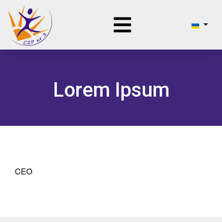
Lorem Ipsum
CEO