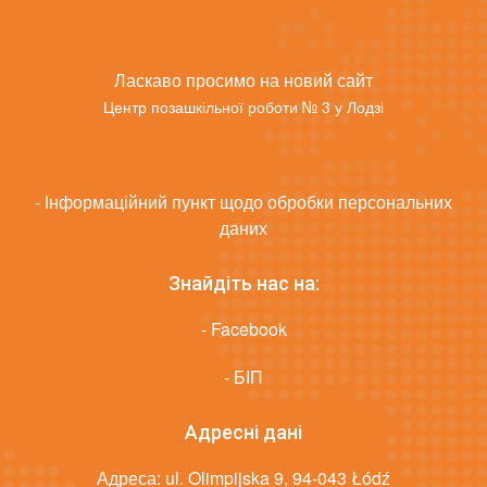
Ласкаво просимо на новий сайт
Центр позашкільної роботи № 3 у Лодзі
- Інформаційний пункт щодо обробки персональних
даних
Знайдіть нас на:
- Facebook
- БІП
Адресні дані
Адреса: ul. Olimpijska 9, 94-043 Łódź