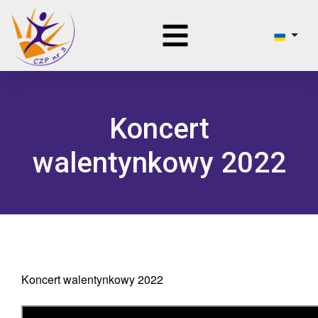
Koncert
walentynkowy 2022
Koncert walentynkowy 2022