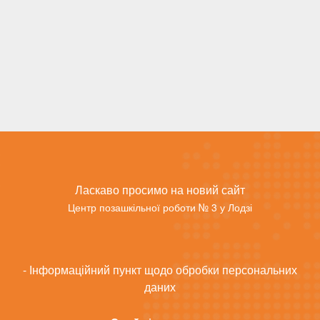
Ласкаво просимо на новий сайт
Центр позашкільної роботи № 3 у Лодзі
- Інформаційний пункт щодо обробки персональних
даних