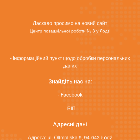
Ласкаво просимо на новий сайт
Центр позашкільної роботи № 3 у Лодзі
- Інформаційний пункт щодо обробки персональних
даних
Знайдіть нас на:
- Facebook
- БІП
Адресні дані
Адреса: ul. Olimpijska 9, 94-043 Łódź