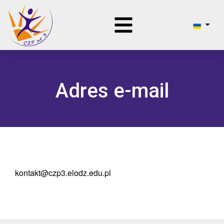
Adres e-mail
kontakt@czp3.elodz.edu.pl