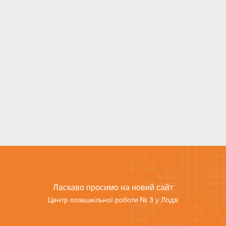
Ласкаво просимо на новий сайт
Центр позашкільної роботи № 3 у Лодзі