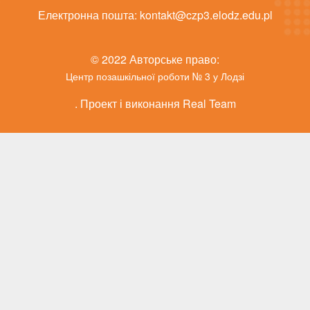
Електронна пошта:
kontakt@czp3.elodz.edu.pl
© 2022 Авторське право:
Центр позашкільної роботи № 3 у Лодзі
. Проект і виконання Real Team