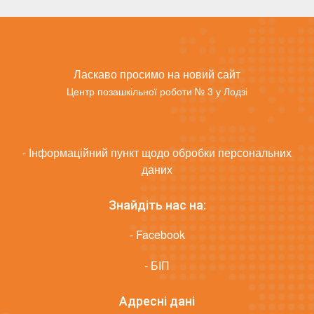
Ласкаво просимо на новий сайт
Центр позашкільної роботи № 3 у Лодзі
- Інформаційний пункт щодо обробки персональних
даних
Знайдіть нас на:
- Facebook
- БІП
Адресні дані