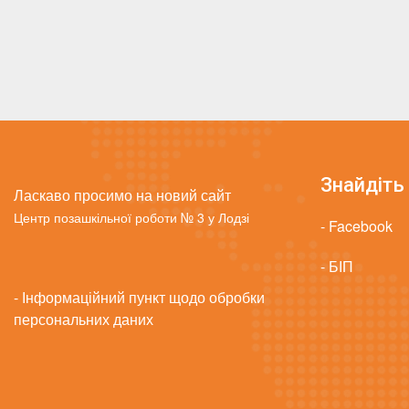
Знайдіть 
Ласкаво просимо на новий сайт
Центр позашкільної роботи № 3 у Лодзі
- Facebook
- БІП
- Інформаційний пункт щодо обробки
персональних даних