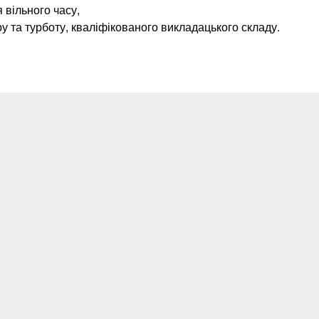
вільного часу,
 та турботу, кваліфікованого викладацького складу.