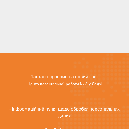
Ласкаво просимо на новий сайт
Центр позашкільної роботи № 3 у Лодзі
- Інформаційний пункт щодо обробки персональних
даних