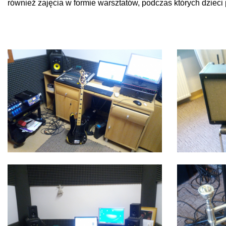
również zajęcia w formie warsztatów, podczas których dzieci