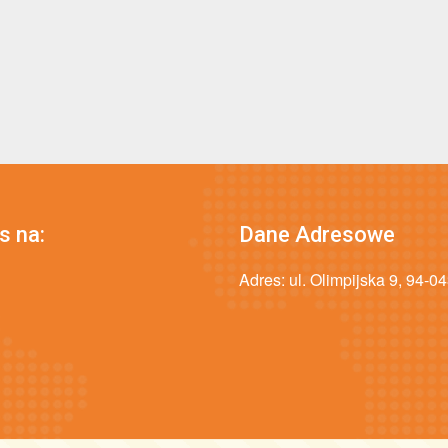
s na:
Dane Adresowe
Adres: ul. Olimpijska 9, 94-0