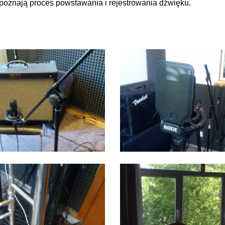
 poznają proces powstawania i rejestrowania dźwięku.