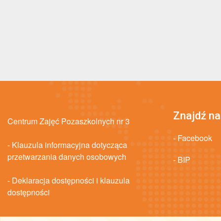
Znajdź na
Centrum Zajęć Pozaszkolnych nr 3
- Facebook
- Klauzula informacyjna dotycząca
przetwarzania danych osobowych
- BIP
- Deklaracja dostępności i klauzula
dostępności