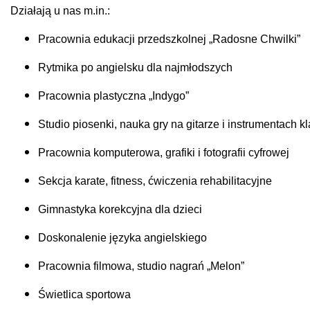
Działają u nas m.in.:
Pracownia edukacji przedszkolnej „Radosne Chwilki”
Rytmika po angielsku dla najmłodszych
Pracownia plastyczna „Indygo”
Studio piosenki, nauka gry na gitarze i instrumentach 
Pracownia komputerowa, grafiki i fotografii cyfrowej
Sekcja karate, fitness, ćwiczenia rehabilitacyjne
Gimnastyka korekcyjna dla dzieci
Doskonalenie języka angielskiego
Pracownia filmowa, studio nagrań „Melon”
Świetlica sportowa