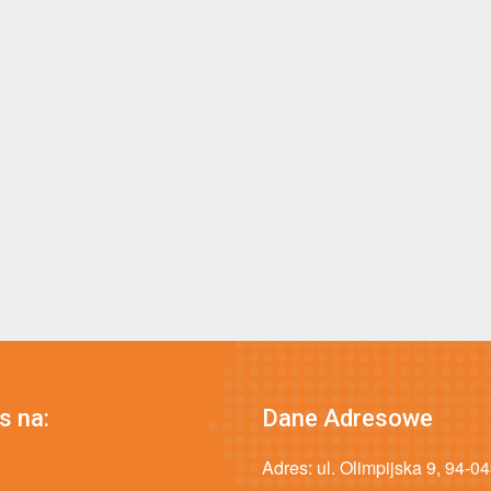
s na:
Dane Adresowe
Adres: ul. Olimpijska 9, 94-0