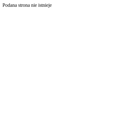
Podana strona nie istnieje