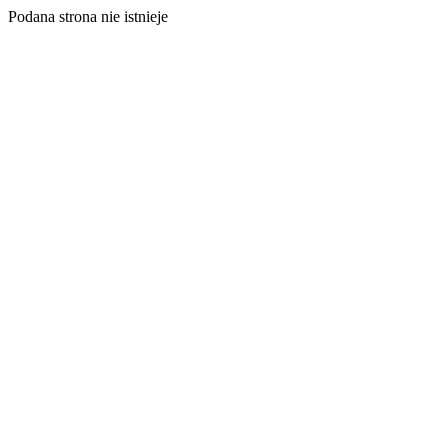
Podana strona nie istnieje